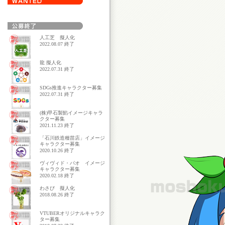
人工芝 擬人化
2022.08.07 終了
龍 擬人化
2022.07.31 終了
SDGs推進キャラクター募集
2022.07.31 終了
(株)甲石製餡イメージキャラ
クター募集
2021.11.23 終了
「石川鉄造種苗店」イメージ
キャラクター募集
2020.10.26 終了
ヴィヴィド・パオ イメージ
キャラクター募集
2020.02.18 終了
わさび 擬人化
2018.08.26 終了
VTUBERオリジナルキャラク
ター募集