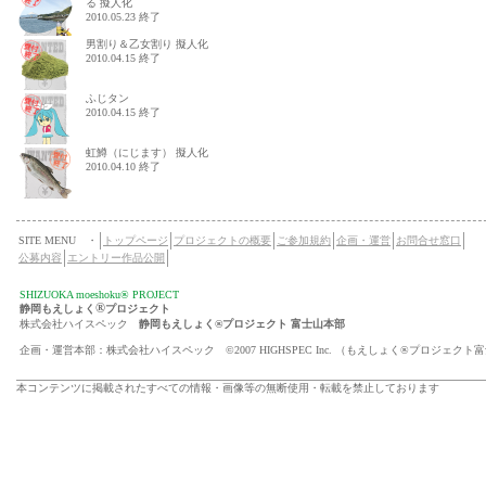
る 擬人化
2010.05.23 終了
男割り＆乙女割り 擬人化
2010.04.15 終了
ふじタン
2010.04.15 終了
虹鱒（にじます） 擬人化
2010.04.10 終了
SITE MENU ・
トップページ
プロジェクトの概要
ご参加規約
企画・運営
お問合せ窓口
公募内容
エントリー作品公開
SHIZUOKA moeshoku® PROJECT
®
静岡もえしょく
プロジェクト
株式会社ハイスペック
静岡もえしょく®プロジェクト 富士山本部
企画・運営本部：株式会社ハイスペック ©2007 HIGHSPEC Inc. （もえしょく®プロジェクト
本コンテンツに掲載されたすべての情報・画像等の無断使用・転載を禁止しております