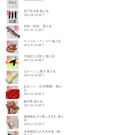
包丁研ぎ器 擬人化
2011.09.30 終了
祝魚（岩魚） 擬人化
2011.07.31 終了
チョウチンアンコウ 擬人化
2011.07.24 終了
天城ほたる祭り 擬人化
2011.04.30 終了
なが～い ふ菓子 擬人化
2011.03.03 終了
紅ほっぺ （石井農園） 擬人
化
2011.01.30 終了
駿河凧 擬人化
2011.02.14 終了
健康食品【小麦ふす丸】 擬人
化
2010.11.23 終了
水産物加工の大木水産（株）