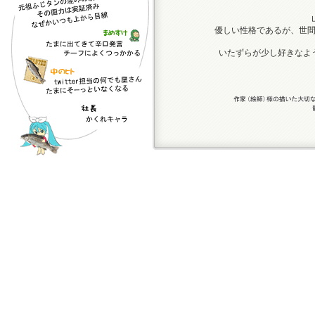
優しい性格であるが、世
いたずらが少し好きなよ