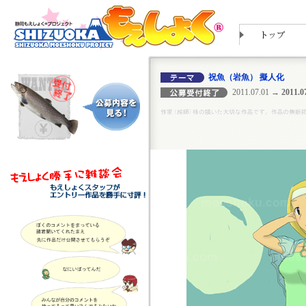
祝魚（岩魚） 擬人化
2011.07.01
→ 2011.07