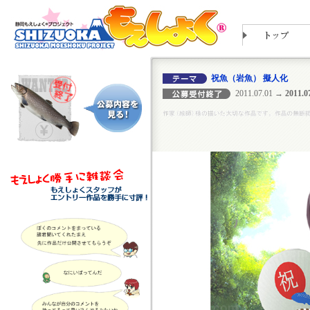
祝魚（岩魚） 擬人化
2011.07.01
→ 2011.07