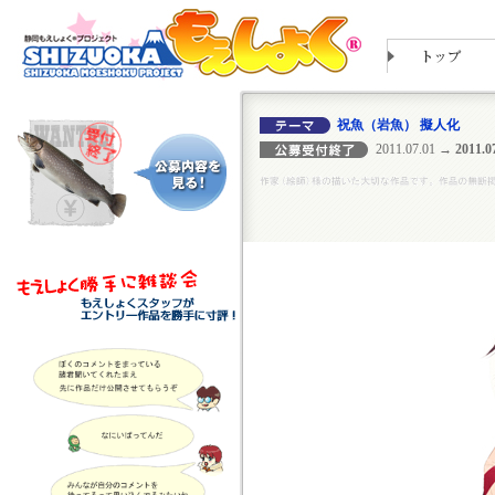
祝魚（岩魚） 擬人化
2011.07.01
→ 2011.07