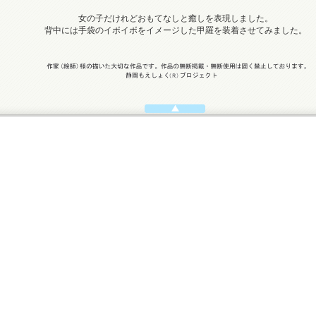
女の子だけれどおもてなしと癒しを表現しました。
背中には手袋のイボイボをイメージした甲羅を装着させてみました。