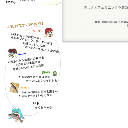
美しさとフェミニンさを意