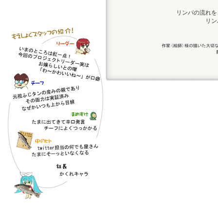
リンパの流れを
リン