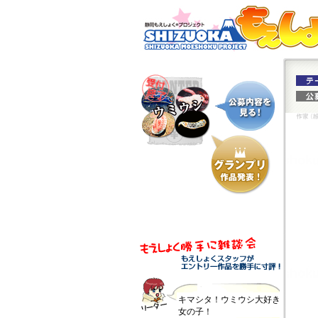
キマシタ！ウミウシ大好き
女の子！