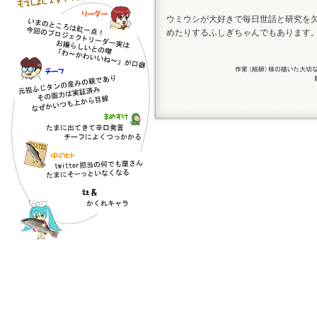
ウミウシが大好きで毎日世話と研究を
めたりするふしぎちゃんでもあります