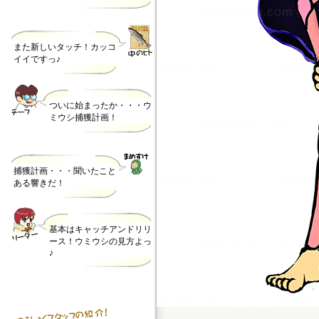
また新しいタッチ！カッコ
イイですっ♪
ついに始まったか・・・ウ
ミウシ捕獲計画！
捕獲計画・・・聞いたこと
ある響きだ！
基本はキャッチアンドリリ
ース！ウミウシの見方よっ
♪