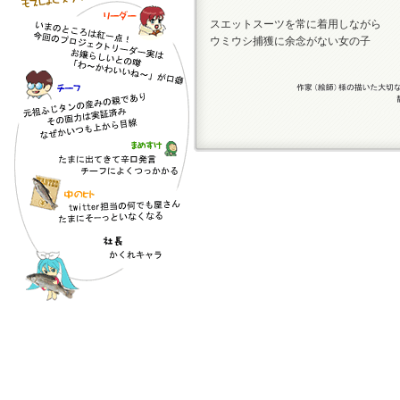
スエットスーツを常に着用しながら
ウミウシ捕獲に余念がない女の子