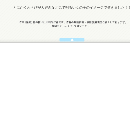
とにかくわさびが大好きな元気で明るい女の子のイメージで描きました！